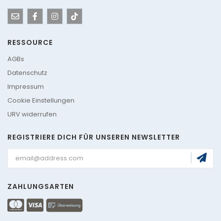
RESSOURCE
AGBs
Datenschutz
Impressum
Cookie Einstellungen
URV widerrufen
REGISTRIERE DICH FÜR UNSEREN NEWSLETTER
ZAHLUNGSARTEN