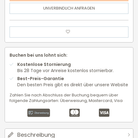
UNVERBINDLICH ANFRAGEN
Buchen bei uns lohnt sich:
Kostenlose Stornierung
Bis 28 Tage vor Anreise kostenlos stornierbar.
Best-Preis-Garantie
Den besten Preis gibt es direkt über unsere Website
Zahlen Sie nach Abschluss der Buchung bequem über
folgende Zahlungsarten: Überweisung, Mastercard, Visa
Beschreibung