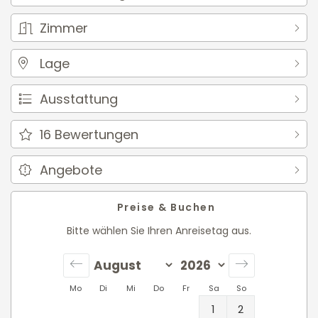
Zimmer
Lage
Ausstattung
16
Bewertungen
Angebote
Preise & Buchen
Bitte wählen Sie Ihren Anreisetag aus.
Mo
Di
Mi
Do
Fr
Sa
So
1
2