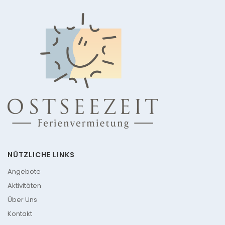
NÜTZLICHE LINKS
Angebote
Aktivitäten
Über Uns
Kontakt