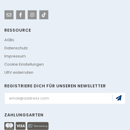
RESSOURCE
AGBs
Datenschutz
Impressum
Cookie Einstellungen
URV widerrufen
REGISTRIERE DICH FÜR UNSEREN NEWSLETTER
ZAHLUNGSARTEN