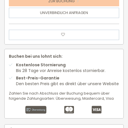
ZUR BUCHUNG
UNVERBINDLICH ANFRAGEN
Buchen bei uns lohnt sich:
Kostenlose Stornierung
Bis 28 Tage vor Anreise kostenlos stornierbar.
Best-Preis-Garantie
Den besten Preis gibt es direkt über unsere Website
Zahlen Sie nach Abschluss der Buchung bequem über
folgende Zahlungsarten: Überweisung, Mastercard, Visa