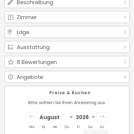
Beschreibung
Zimmer
Lage
Ausstattung
8
Bewertungen
Angebote
Preise & Buchen
Bitte wählen Sie Ihren Anreisetag aus.
Mo
Di
Mi
Do
Fr
Sa
So