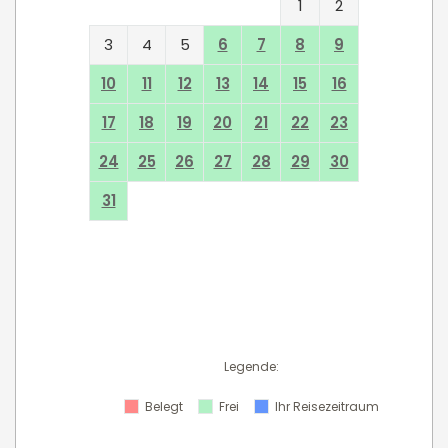
1
2
3
4
5
6
7
8
9
10
11
12
13
14
15
16
17
18
19
20
21
22
23
24
25
26
27
28
29
30
31
Legende
:
Belegt
Frei
Ihr Reisezeitraum