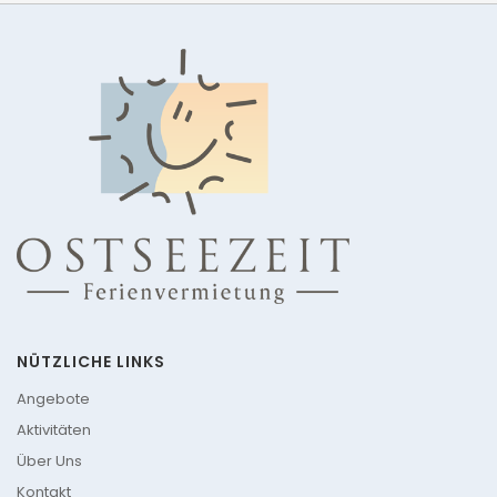
NÜTZLICHE LINKS
Angebote
Aktivitäten
Über Uns
Kontakt