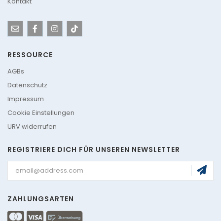
Kontakt
RESSOURCE
AGBs
Datenschutz
Impressum
Cookie Einstellungen
URV widerrufen
REGISTRIERE DICH FÜR UNSEREN NEWSLETTER
ZAHLUNGSARTEN