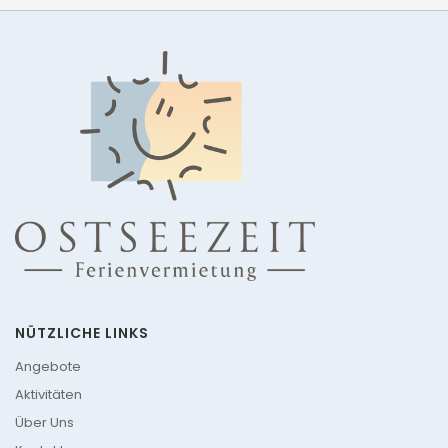
NÜTZLICHE LINKS
Angebote
Aktivitäten
Über Uns