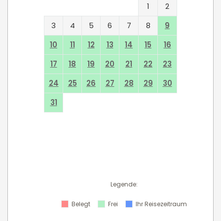
1
2
3
4
5
6
7
8
9
10
11
12
13
14
15
16
17
18
19
20
21
22
23
24
25
26
27
28
29
30
31
Legende
:
Belegt
Frei
Ihr Reisezeitraum