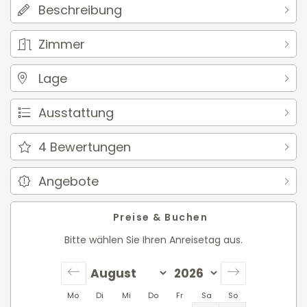
Beschreibung
Zimmer
Lage
Ausstattung
4
Bewertungen
Angebote
Preise & Buchen
Bitte wählen Sie Ihren Anreisetag aus.
Mo
Di
Mi
Do
Fr
Sa
So