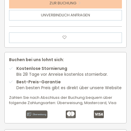
ZUR BUCHUNG
UNVERBINDLICH ANFRAGEN
Buchen bei uns lohnt sich:
Kostenlose Stornierung
Bis 28 Tage vor Anreise kostenlos stornierbar.
Best-Preis-Garantie
Den besten Preis gibt es direkt über unsere Website
Zahlen Sie nach Abschluss der Buchung bequem über
folgende Zahlungsarten: Überweisung, Mastercard, Visa