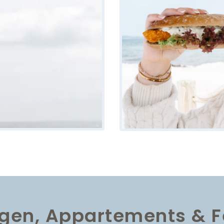
gen, Appartements & Fe