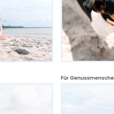
Für Genussmensch