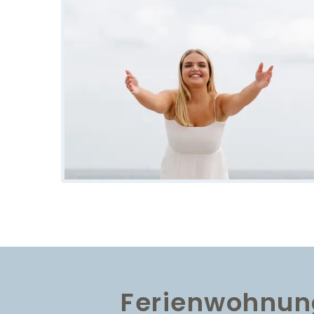
Ferienwohnun