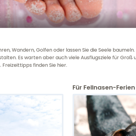
en, Wandern, Golfen oder lassen Sie die Seele baumeln. 
estalten. Es warten aber auch viele Ausflugsziele für Groß 
Freizeittipps finden Sie hier.
Für Fellnasen-Ferien