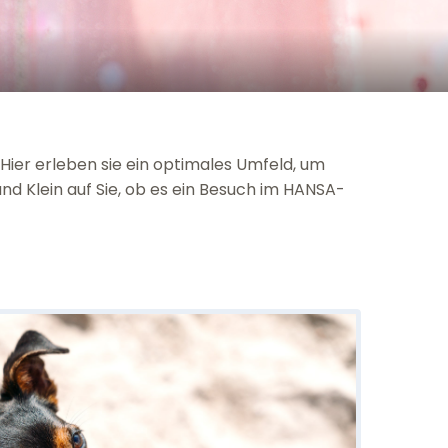
Hier erleben sie ein optimales Umfeld, um
und Klein auf Sie, ob es ein Besuch im HANSA-