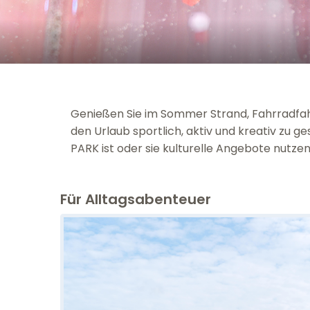
Genießen Sie im Sommer Strand, Fahrradfahr
den Urlaub sportlich, aktiv und kreativ zu g
PARK ist oder sie kulturelle Angebote nutzen. 
Für Alltagsabenteuer