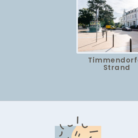
Timmendorf
Strand