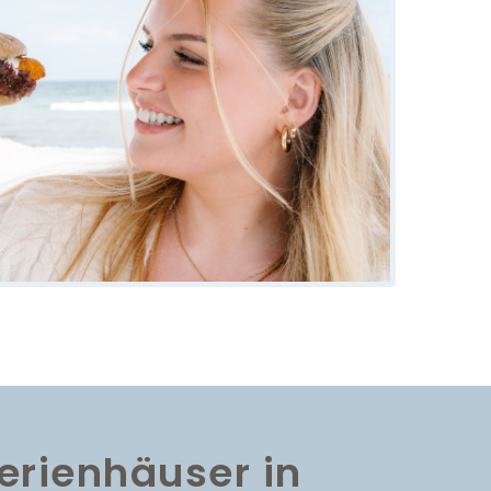
rienhäuser in