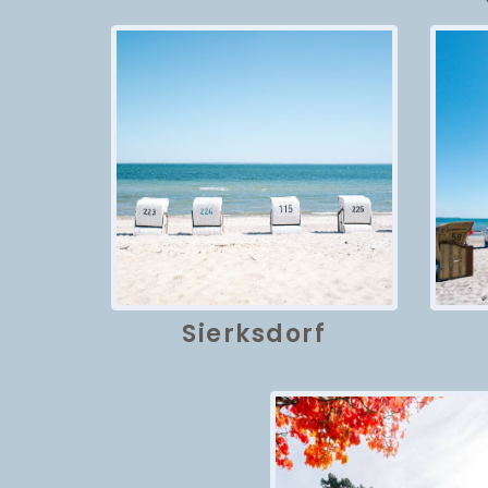
Sierksdorf